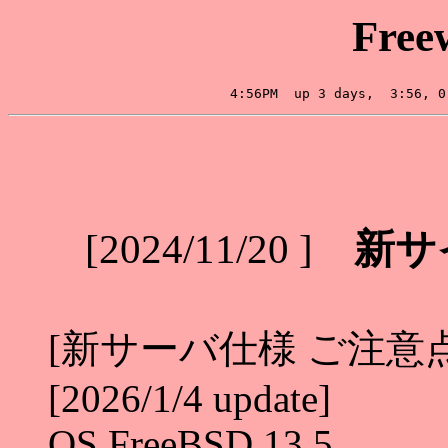
Free
[2024/11/20 ]
新サ
[新サーバ仕様 ご注意
[2026/1/4 update]
OS FreeBSD 13.5