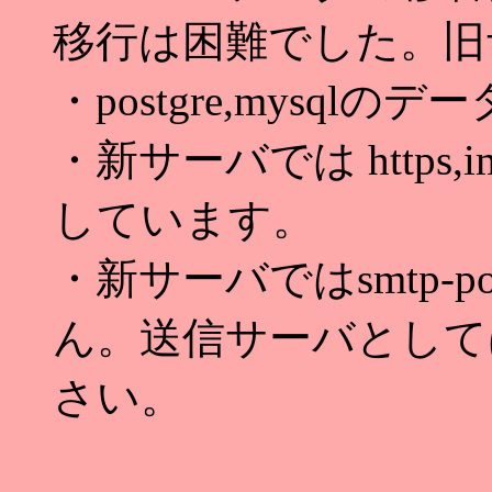
移行は困難でした。旧
・postgre,mysq
・新サーバでは https,ima
しています。
・新サーバではsmtp-
ん。送信サーバとしてはsm
さい。