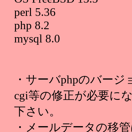
perl 5.36
php 8.2
mysql 8.0
・サーバphpのバー
cgi等の修正が必要
下さい。
・メールデータの移管