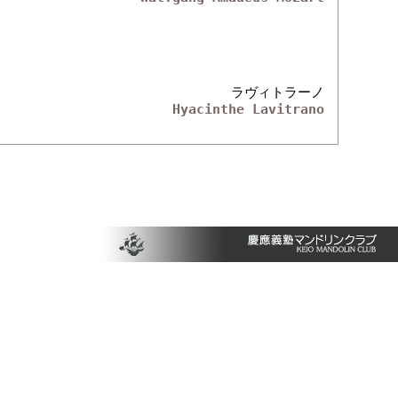
ラヴィトラーノ
Hyacinthe Lavitrano