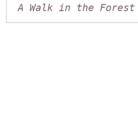
A Walk in the Forest