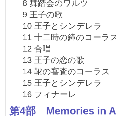
8 舞踏会のワルツ
9 王子の歌
10 王子とシンデレラ
11 十二時の鐘のコーラ
12 合唱
13 王子の恋の歌
14 靴の審査のコーラス
15 王子とシンデレラ
16 フィナーレ
第4部 Memories in Au