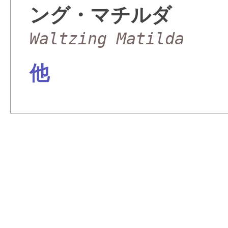
ング・マチルダ
Waltzing Matilda
他