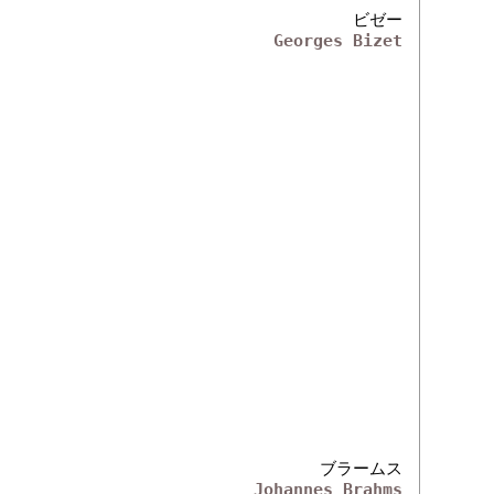
ビゼー
Georges Bizet
ブラームス
Johannes Brahms