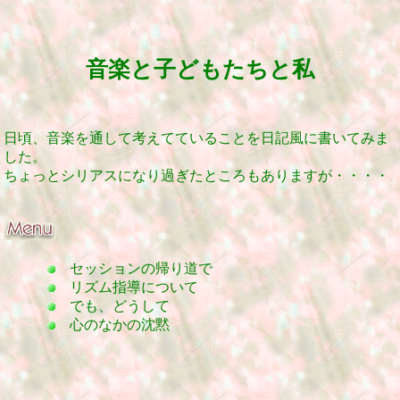
音楽と子どもたちと私
日頃、音楽を通して考えてていることを日記風に書いてみま
した。
ちょっとシリアスになり過ぎたところもありますが・・・・
セッションの帰り道で
リズム指導について
でも、どうして
心のなかの沈黙