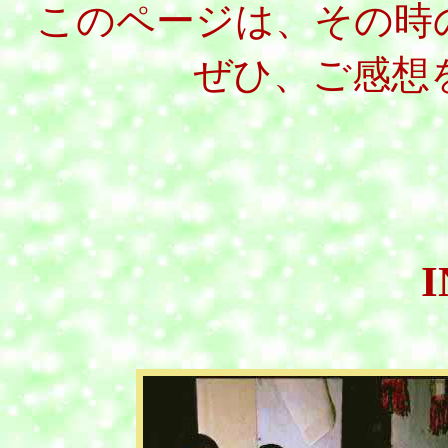
このページは、その時
ぜひ、ご感想