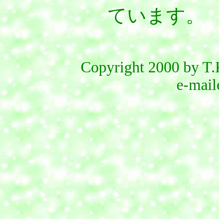
ています。
Copyright 2000 by T.K
e-ma